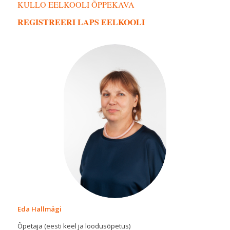
KULLO EELKOOLI ÕPPEKAVA
REGISTREERI LAPS EELKOOLI
Eda Hallmägi
Õpetaja (eesti keel ja loodusõpetus)