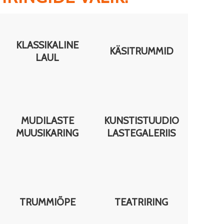
KLASSIKALINE
ER
KÄSITRUMMID
LAUL
MUDILASTE
KUNSTISTUUDIO
MUUSIKARING
LASTEGALERIIS
TRUMMIÕPE
TEATRIRING