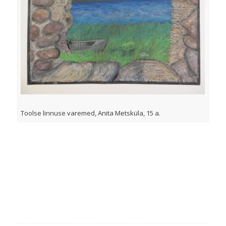
Toolse linnuse varemed, Anita Metsküla, 15 a.