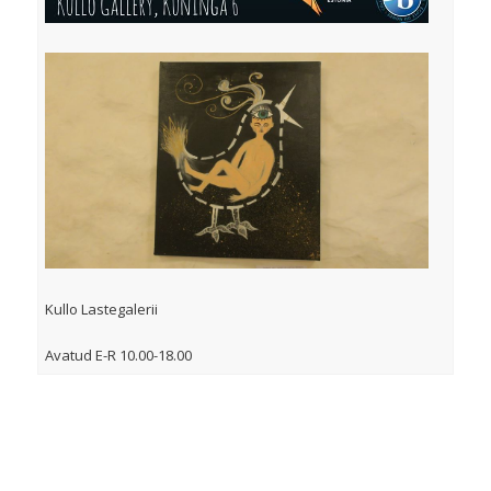
Kullo Lastegalerii
Avatud E-R 10.00-18.00