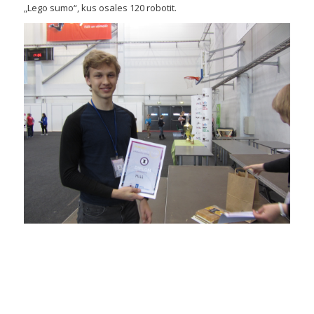
„Lego sumo“, kus osales 120 robotit.