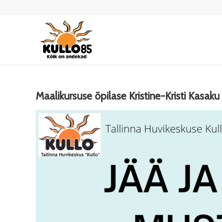
Maalikursuse õpilase Kristine-Kristi Kasaku n