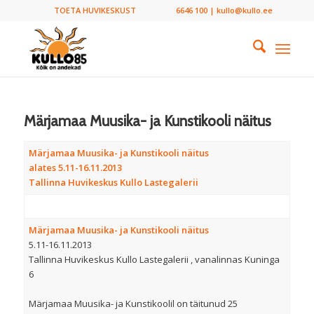
TOETA HUVIKESKUST
6646 100 | kullo@kullo.ee
Märjamaa Muusika- ja Kunstikooli näitus
Märjamaa Muusika- ja Kunstikooli näitus
alates 5.11-16.11.2013
Tallinna Huvikeskus Kullo Lastegalerii
Märjamaa Muusika- ja Kunstikooli näitus
5.11-16.11.2013
Tallinna Huvikeskus Kullo Lastegalerii , vanalinnas Kuninga
6
Märjamaa Muusika- ja Kunstikoolil on täitunud 25