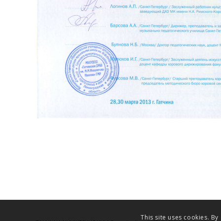
This site uses cookies. By