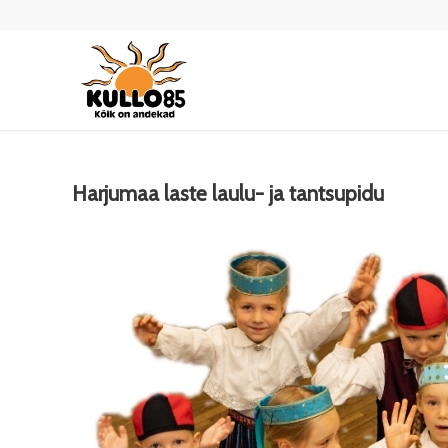
Harjumaa laste laulu- ja tantsupidu