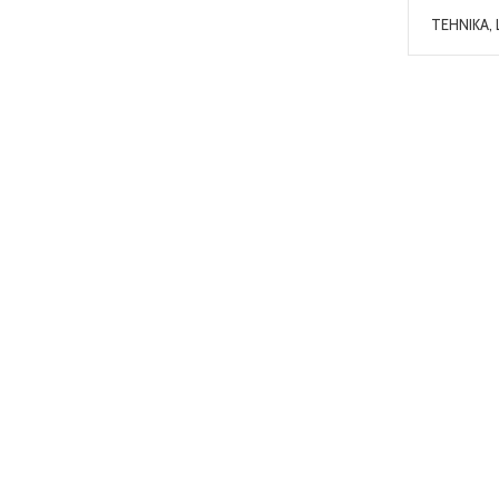
TEHNIKA