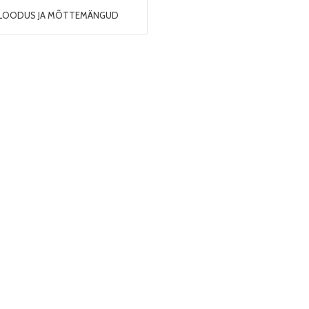
, LOODUS JA MÕTTEMÄNGUD