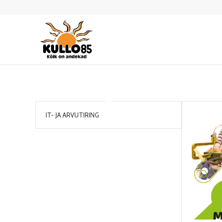
IT- JA ARVUTIRING