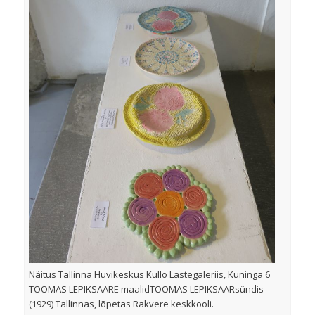
Näitus Tallinna Huvikeskus Kullo Lastegaleriis, Kuninga 6
TOOMAS LEPIKSAARE maalidTOOMAS LEPIKSAARsündis
(1929) Tallinnas, lõpetas Rakvere keskkooli.